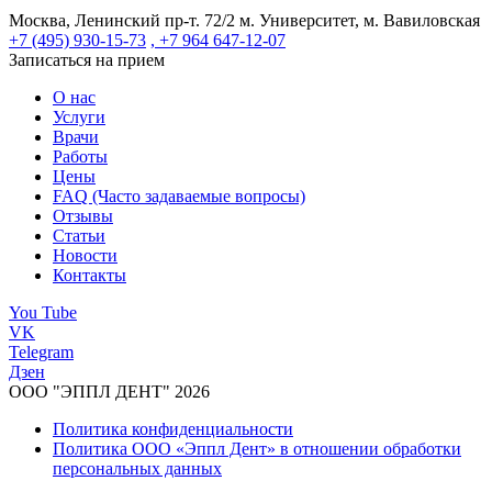
Москва, Ленинский пр-т. 72/2
м. Университет, м. Вавиловская
+7 (495) 930-15-73
, +7 964 647-12-07
Записаться на прием
О нас
Услуги
Врачи
Работы
Цены
FAQ (Часто задаваемые вопросы)
Отзывы
Статьи
Новости
Контакты
You Tube
VK
Telegram
Дзен
ООО "ЭППЛ ДЕНТ" 2026
Политика конфиденциальности
Политика ООО «Эппл Дент» в отношении обработки
персональных данных