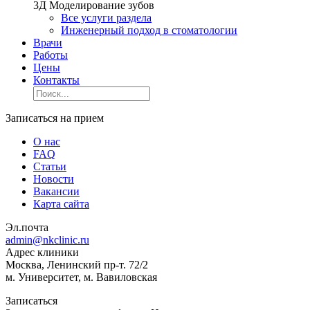
3Д Моделирование зубов
Все услуги раздела
Инженерный подход в стоматологии
Врачи
Работы
Цены
Контакты
Записаться на прием
О нас
FAQ
Статьи
Новости
Вакансии
Карта сайта
Эл.почта
admin@nkclinic.ru
Адрес клиники
Москва, Ленинский пр-т. 72/2
м. Университет, м. Вавиловская
Записаться