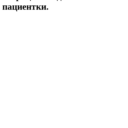
пациентки.