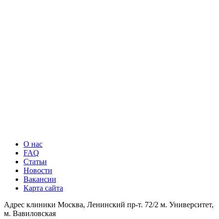
О нас
FAQ
Статьи
Новости
Вакансии
Карта сайта
Адрес клиники
Москва, Ленинский пр-т. 72/2
м. Университет,
м. Вавиловская