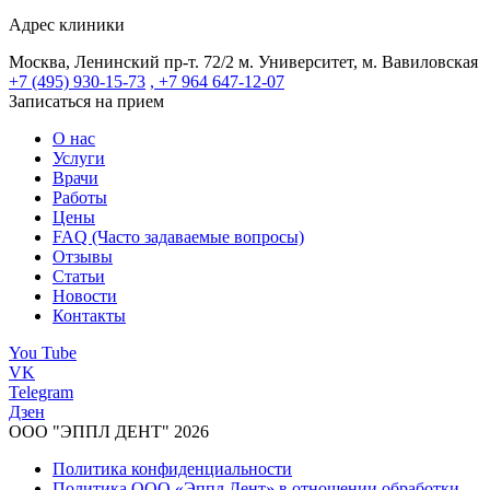
Адрес клиники
Москва, Ленинский пр-т. 72/2
м. Университет, м. Вавиловская
+7 (495) 930-15-73
, +7 964 647-12-07
Записаться на прием
О нас
Услуги
Врачи
Работы
Цены
FAQ (Часто задаваемые вопросы)
Отзывы
Статьи
Новости
Контакты
You Tube
VK
Telegram
Дзен
ООО "ЭППЛ ДЕНТ" 2026
Политика конфиденциальности
Политика ООО «Эппл Дент» в отношении обработки