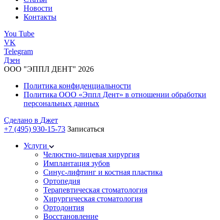
Новости
Контакты
You Tube
VK
Telegram
Дзен
ООО "ЭППЛ ДЕНТ" 2026
Политика конфиденциальности
Политика ООО «Эппл Дент» в отношении обработки
персональных данных
Сделано в
Джет
+7 (495) 930-15-73
Записаться
Услуги
Челюстно-лицевая хирургия
Имплантация зубов
Синус-лифтинг и костная пластика
Ортопедия
Терапевтическая стоматология
Хирургическая стоматология
Ортодонтия
Восстановление