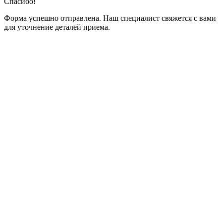
Спасибо!
Форма успешно отправлена. Наш специалист свяжется с вами
для уточнение деталей приема.