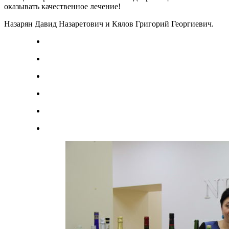
оказывать качественное лечение!
Назарян Давид Назаретович и Кялов Григорий Георгиевич.