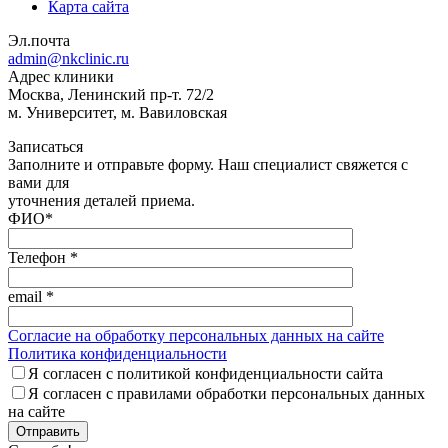
Карта сайта
Эл.почта
admin@nkclinic.ru
Адрес клиники
Москва, Ленинский пр-т. 72/2
м. Университет, м. Вавиловская
Записаться
Заполните и отправьте форму. Наш специалист свяжется с
вами для
уточнения деталей приема.
ФИО
*
Телефон
*
email
*
Согласие на обработку персональных данных на сайте
Политика конфиденциальности
Я согласен с политикой конфиденциальности сайта
Я согласен с правилами обработки персональных данных
на сайте
Отправить