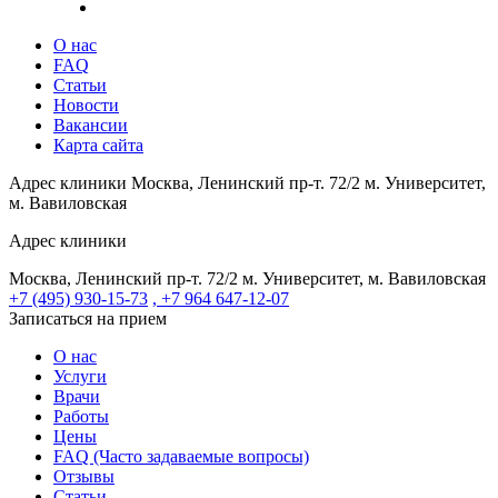
О нас
FAQ
Статьи
Новости
Вакансии
Карта сайта
Адрес клиники
Москва, Ленинский пр-т. 72/2
м. Университет,
м. Вавиловская
Адрес клиники
Москва, Ленинский пр-т. 72/2
м. Университет, м. Вавиловская
+7 (495) 930-15-73
, +7 964 647-12-07
Записаться на прием
О нас
Услуги
Врачи
Работы
Цены
FAQ (Часто задаваемые вопросы)
Отзывы
Статьи