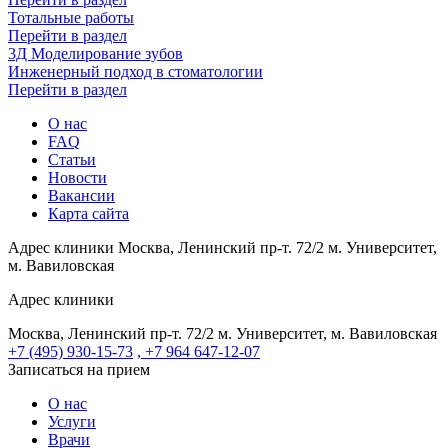
Тотальные работы
Перейти в раздел
3Д Моделирование зубов
Инженерный подход в стоматологии
Перейти в раздел
О нас
FAQ
Статьи
Новости
Вакансии
Карта сайта
Адрес клиники
Москва, Ленинский пр-т. 72/2
м. Университет,
м. Вавиловская
Адрес клиники
Москва, Ленинский пр-т. 72/2
м. Университет, м. Вавиловская
+7 (495) 930-15-73
, +7 964 647-12-07
Записаться на прием
О нас
Услуги
Врачи