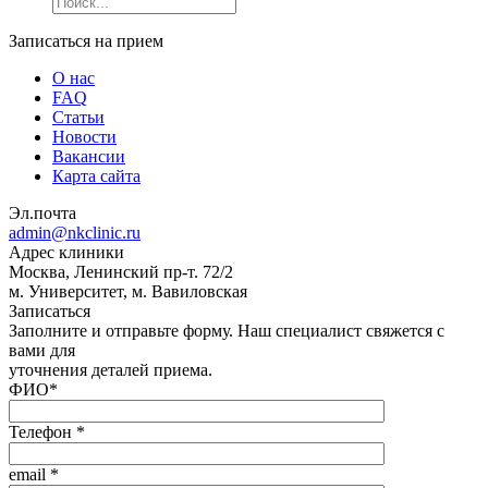
Записаться на прием
О нас
FAQ
Статьи
Новости
Вакансии
Карта сайта
Эл.почта
admin@nkclinic.ru
Адрес клиники
Москва, Ленинский пр-т. 72/2
м. Университет, м. Вавиловская
Записаться
Заполните и отправьте форму. Наш специалист свяжется с
вами для
уточнения деталей приема.
ФИО
*
Телефон
*
email
*