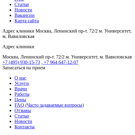
Статьи
Новости
Вакансии
Карта сайта
Адрес клиники
Москва, Ленинский пр-т. 72/2
м. Университет,
м. Вавиловская
Адрес клиники
Москва, Ленинский пр-т. 72/2
м. Университет, м. Вавиловская
+7 (495) 930-15-73
, +7 964 647-12-07
Записаться на прием
О нас
Услуги
Врачи
Работы
Цены
FAQ (Часто задаваемые вопросы)
Отзывы
Статьи
Новости
Контакты