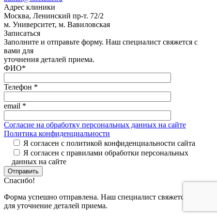
Адрес клиники
Москва, Ленинский пр-т. 72/2
м. Университет, м. Вавиловская
Записаться
Заполните и отправьте форму. Наш специалист свяжется с
вами для
уточнения деталей приема.
ФИО
*
Телефон
*
email
*
Согласие на обработку персональных данных на сайте
Политика конфиденциальности
Я согласен с политикой конфиденциальности сайта
Я согласен с правилами обработки персональных
данных на сайте
Отправить
Спасибо!
Форма успешно отправлена. Наш специалист свяжется с вами
для уточнение деталей приема.