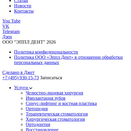
Статьи
Новости
Контакты
You Tube
VK
Telegram
Дзен
ООО "ЭППЛ ДЕНТ" 2026
Политика конфиденциальности
Политика ООО «Эппл Дент» в отношении обработки
персональных данных
Сделано в
Джет
+7 (495) 930-15-73
Записаться
Услуги
Челюстно-лицевая хирургия
Имплантация зубов
Синус-лифтинг и костная пластика
Ортопедия
Терапевтическая стоматология
Хирургическая стоматология
Ортодонтия
Восстановление