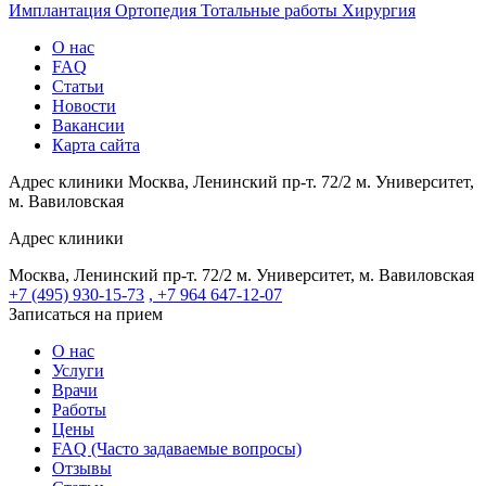
Имплантация
Ортопедия
Тотальные работы
Хирургия
О нас
FAQ
Статьи
Новости
Вакансии
Карта сайта
Адрес клиники
Москва, Ленинский пр-т. 72/2
м. Университет,
м. Вавиловская
Адрес клиники
Москва, Ленинский пр-т. 72/2
м. Университет, м. Вавиловская
+7 (495) 930-15-73
, +7 964 647-12-07
Записаться на прием
О нас
Услуги
Врачи
Работы
Цены
FAQ (Часто задаваемые вопросы)
Отзывы