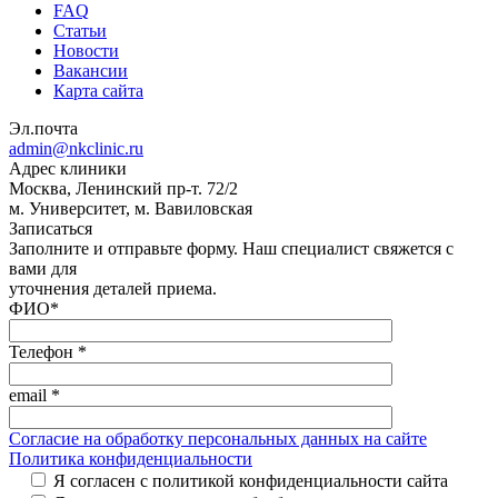
FAQ
Статьи
Новости
Вакансии
Карта сайта
Эл.почта
admin@nkclinic.ru
Адрес клиники
Москва, Ленинский пр-т. 72/2
м. Университет, м. Вавиловская
Записаться
Заполните и отправьте форму. Наш специалист свяжется с
вами для
уточнения деталей приема.
ФИО
*
Телефон
*
email
*
Согласие на обработку персональных данных на сайте
Политика конфиденциальности
Я согласен с политикой конфиденциальности сайта