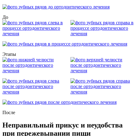
До
Этапы
После
Неправильный прикус и неудобства
при пережевывании пищи