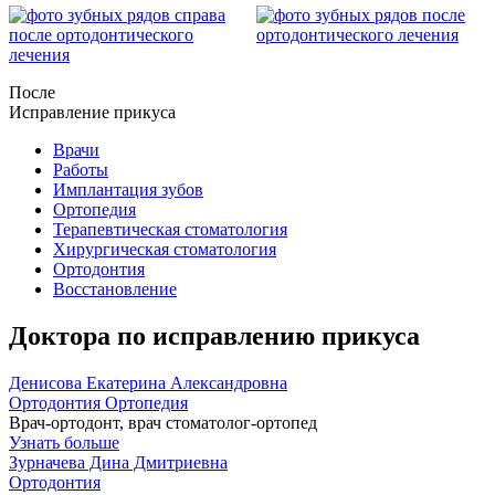
После
Исправление прикуса
Врачи
Работы
Имплантация зубов
Ортопедия
Терапевтическая стоматология
Хирургическая стоматология
Ортодонтия
Восстановление
Доктора по исправлению прикуса
Денисова Екатерина Александровна
Ортодонтия
Ортопедия
Врач-ортодонт, врач стоматолог-ортопед
Узнать больше
Зурначева Дина Дмитриевна
Ортодонтия