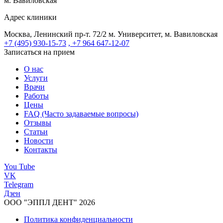
м. Вавиловская
Адрес клиники
Москва, Ленинский пр-т. 72/2
м. Университет, м. Вавиловская
+7 (495) 930-15-73
, +7 964 647-12-07
Записаться на прием
О нас
Услуги
Врачи
Работы
Цены
FAQ (Часто задаваемые вопросы)
Отзывы
Статьи
Новости
Контакты
You Tube
VK
Telegram
Дзен
ООО "ЭППЛ ДЕНТ" 2026
Политика конфиденциальности