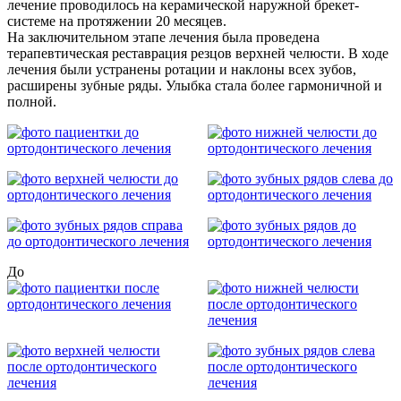
лечение проводилось на керамической наружной брекет-
системе на протяжении 20 месяцев.
На заключительном этапе лечения была проведена
терапевтическая реставрация резцов верхней челюсти. В ходе
лечения были устранены ротации и наклоны всех зубов,
расширены зубные ряды. Улыбка стала более гармоничной и
полной.
До