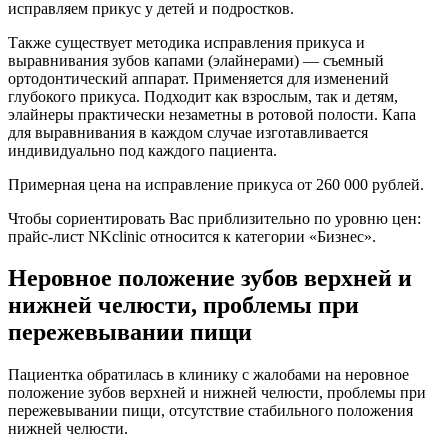
исправляем прикус у детей и подростков.
Также существует методика исправления прикуса и
выравнивания зубов капами (элайнерами) — съемный
ортодонтический аппарат. Применяется для изменений
глубокого прикуса. Подходит как взрослым, так и детям,
элайнеры практически незаметны в ротовой полости. Капа
для выравнивания в каждом случае изготавливается
индивидуально под каждого пациента.
Примерная цена на исправление прикуса от 260 000 рублей.
Чтобы сориентировать Вас приблизительно по уровню цен:
прайс-лист NKclinic относится к категории «Бизнес».
Неровное положение зубов верхней и
нижней челюсти, проблемы при
пережевывании пищи
Пациентка обратилась в клинику с жалобами на неровное
положение зубов верхней и нижней челюсти, проблемы при
пережевывании пищи, отсутствие стабильного положения
нижней челюсти.