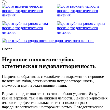
До
После
Неровное положение зубов,
эстетическая неудовлетворенность
Пациентка обратилась с жалобами на выраженное неровное
положение зубов, эстетическую неудовлетворенность,
сложности при пережевывании пищи.
В рамках подготовительных этапов было удаление 8х зубов
как на верхней, так и на нижней челюсти. Лечение кариозных
очагов и профессиональная гигиены полости рта с
парадонтологической насторожённостью. Ортодонтическое