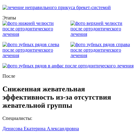
Этапы
После
Сниженная жевательная
эффективность из-за отсутствия
жевательной группы
Специалисты:
Денисова Екатерина Александровна