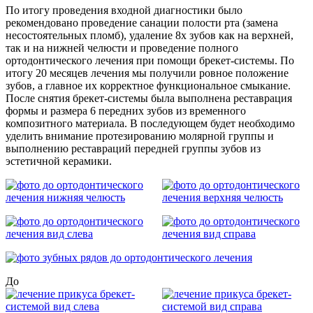
По итогу проведения входной диагностики было
рекомендовано проведение санации полости рта (замена
несостоятельных пломб), удаление 8х зубов как на верхней,
так и на нижней челюсти и проведение полного
ортодонтического лечения при помощи брекет-системы. По
итогу 20 месяцев лечения мы получили ровное положение
зубов, а главное их корректное функциональное смыкание.
После снятия брекет-системы была выполнена реставрация
формы и размера 6 передних зубов из временного
композитного материала. В последующем будет необходимо
уделить внимание протезированию молярной группы и
выполнению реставраций передней группы зубов из
эстетичной керамики.
До