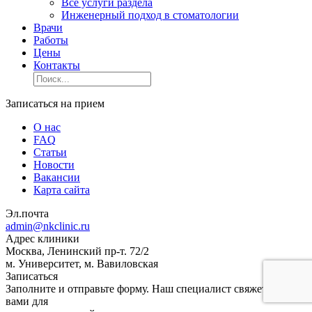
Все услуги раздела
Инженерный подход в стоматологии
Врачи
Работы
Цены
Контакты
Записаться на прием
О нас
FAQ
Статьи
Новости
Вакансии
Карта сайта
Эл.почта
admin@nkclinic.ru
Адрес клиники
Москва, Ленинский пр-т. 72/2
м. Университет, м. Вавиловская
Записаться
Заполните и отправьте форму. Наш специалист свяжется с
вами для