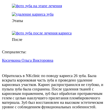
Этапы
После
Специалисты:
Косичкина Ольга Викторовна
Обратилась в NKclinic по поводу кариеса 26 зуба. Была
вскрыта коронковая часть зуба и проведено удаление
кариозных участков. Кариес распространился не глубоко, и
пульпа зуба была сохранена. После удаления тканей с
кариозным поражением, зуб был обработан протравочным
гелем с целью наилучшего прилегания пломбировочного
материала. Зуб был восстановлен на высоком эстетическом
уровне с соблюдением функциональных особенностей.