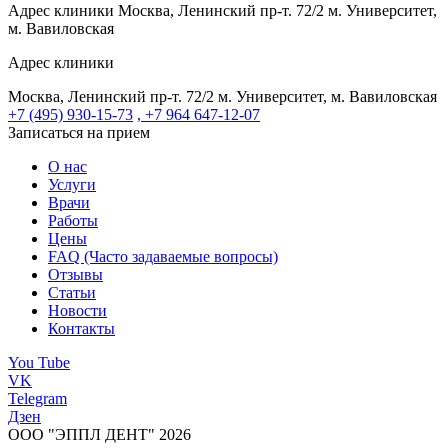
Адрес клиники
Москва, Ленинский пр-т. 72/2
м. Университет,
м. Вавиловская
Адрес клиники
Москва, Ленинский пр-т. 72/2
м. Университет, м. Вавиловская
+7 (495) 930-15-73
, +7 964 647-12-07
Записаться на прием
О нас
Услуги
Врачи
Работы
Цены
FAQ (Часто задаваемые вопросы)
Отзывы
Статьи
Новости
Контакты
You Tube
VK
Telegram
Дзен
ООО "ЭППЛ ДЕНТ" 2026