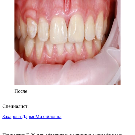
После
Специалист:
Захарова Дарья Михайловна