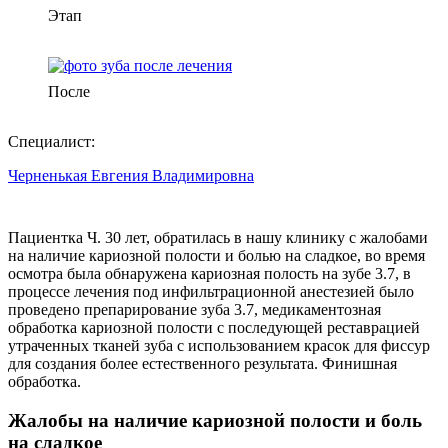
Этап
После
Специалист:
Черненькая Евгения Владимировна
Пациентка Ч. 30 лет, обратилась в нашу клинику с жалобами
на наличие кариозной полости и болью на сладкое, во время
осмотра была обнаружена кариозная полость на зубе 3.7, в
процессе лечения под инфильтрационной анестезией было
проведено препарирование зуба 3.7, медикаментозная
обработка кариозной полости с последующей реставрацией
утраченных тканей зуба с использованием красок для фиссур
для создания более естественного результата. Финишная
обработка.
Жалобы на наличие кариозной полости и боль
на сладкое