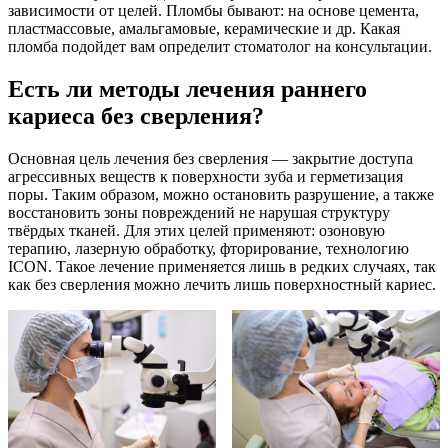
зависимости от целей. Пломбы бывают: на основе цемента,
пластмассовые, амальгамовые, керамические и др. Какая
пломба подойдет вам определит стоматолог на консультации.
Есть ли методы лечения раннего
кариеса без сверления?
Основная цель лечения без сверления — закрытие доступа
агрессивных веществ к поверхности зуба и герметизация
поры. Таким образом, можно остановить разрушение, а также
восстановить зоны повреждений не нарушая структуру
твёрдых тканей. Для этих целей применяют: озоновую
терапию, лазерную обработку, фторирование, технологию
ICON. Такое лечение применяется лишь в редких случаях, так
как без сверления можно лечить лишь поверхностный кариес.