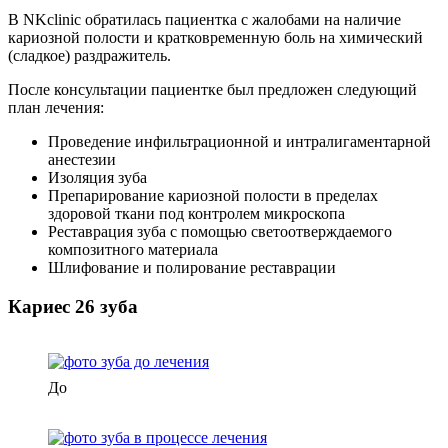
В NKclinic обратилась пациентка с жалобами на наличие
кариозной полости и кратковременную боль на химический
(сладкое) раздражитель.
После консультации пациентке был предложен следующий
план лечения:
Проведение инфильтрационной и интралигаментарной
анестезии
Изоляция зуба
Препарирование кариозной полости в пределах
здоровой ткани под контролем микроскопа
Реставрация зуба с помощью светоотверждаемого
композитного материала
Шлифование и полирование реставрации
Кариес 26 зуба
До