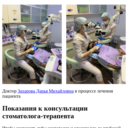
Доктор
Захарова Дарья Михайловна
в процессе лечения
пациента
Показания к консультации
стоматолога-терапевта