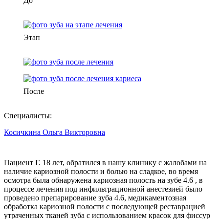
До
Этап
После
Специалисты:
Косичкина Ольга Викторовна
Пациент Г. 18 лет, обратился в нашу клинику с жалобами на
наличие кариозной полости и болью на сладкое, во время
осмотра была обнаружена кариозная полость на зубе 4.6 , в
процессе лечения под инфильтрационной анестезией было
проведено препарирование зуба 4.6, медикаментозная
обработка кариозной полости с последующей реставрацией
утраченных тканей зуба с использованием красок для фиссур