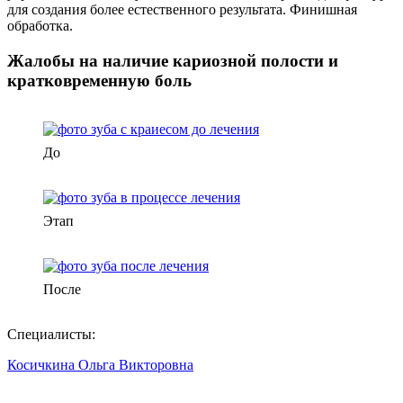
для создания более естественного результата. Финишная
обработка.
Жалобы на наличие кариозной полости и
кратковременную боль
До
Этап
После
Специалисты:
Косичкина Ольга Викторовна