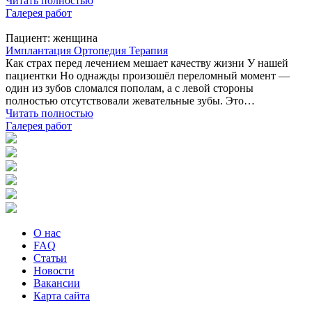
Читать полностью
Галерея работ
Пациент:
женщина
Имплантация
Ортопедия
Терапия
Как страх перед лечением мешает качеству жизни У нашей
пациентки Но однажды произошёл переломный момент —
один из зубов сломался пополам, а с левой стороны
полностью отсутствовали жевательные зубы. Это…
Читать полностью
Галерея работ
О нас
FAQ
Статьи
Новости
Вакансии
Карта сайта