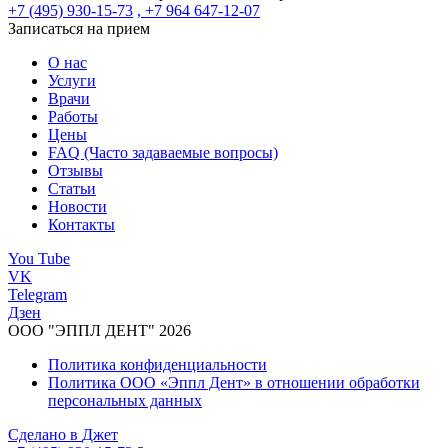
+7 (495) 930-15-73
, +7 964 647-12-07
Записаться на прием
О нас
Услуги
Врачи
Работы
Цены
FAQ (Часто задаваемые вопросы)
Отзывы
Статьи
Новости
Контакты
You Tube
VK
Telegram
Дзен
ООО "ЭППЛ ДЕНТ" 2026
Политика конфиденциальности
Политика ООО «Эппл Дент» в отношении обработки
персональных данных
Сделано в
Джет