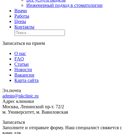
Инженерный подход в стоматологии
Врачи
Работы
Цены
Контакты
Записаться на прием
О нас
FAQ
Статьи
Новости
Вакансии
Карта сайта
Эл.почта
admin@nkclinic.ru
Адрес клиники
Москва, Ленинский пр-т. 72/2
м. Университет, м. Вавиловская
Записаться
Заполните и отправьте форму. Наш специалист свяжется с
вами для