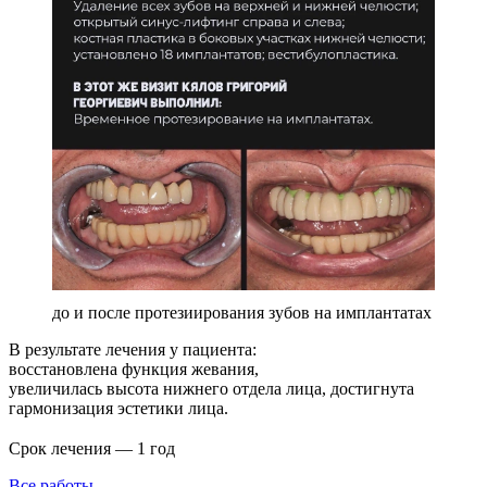
до и после протезиирования зубов на имплантатах
В результате лечения у пациента:
восстановлена функция жевания,
увеличилась высота нижнего отдела лица, достигнута
гармонизация эстетики лица.
⠀
Срок лечения — 1 год
Все работы