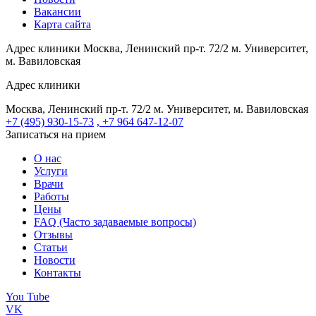
Вакансии
Карта сайта
Адрес клиники
Москва, Ленинский пр-т. 72/2
м. Университет,
м. Вавиловская
Адрес клиники
Москва, Ленинский пр-т. 72/2
м. Университет, м. Вавиловская
+7 (495) 930-15-73
, +7 964 647-12-07
Записаться на прием
О нас
Услуги
Врачи
Работы
Цены
FAQ (Часто задаваемые вопросы)
Отзывы
Статьи
Новости
Контакты
You Tube
VK