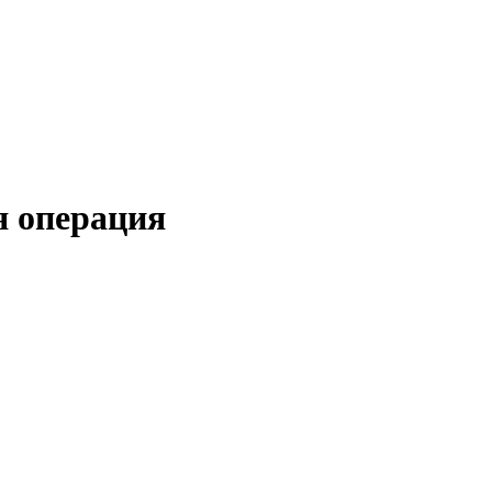
я операция