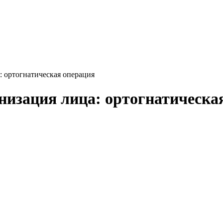
: ортогнатическая операция
низация лица: ортогнатическа