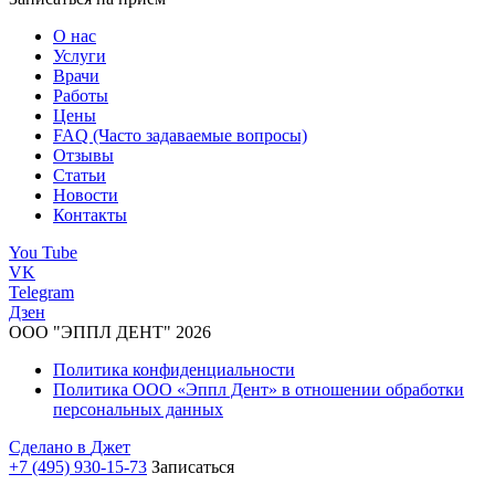
О нас
Услуги
Врачи
Работы
Цены
FAQ (Часто задаваемые вопросы)
Отзывы
Статьи
Новости
Контакты
You Tube
VK
Telegram
Дзен
ООО "ЭППЛ ДЕНТ" 2026
Политика конфиденциальности
Политика ООО «Эппл Дент» в отношении обработки
персональных данных
Сделано в
Джет
+7 (495) 930-15-73
Записаться