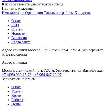
Как снова начать улыбаться без стыда
Пациент:
мужчина
Имплантация
Ортопедия
Тотальные работы
Хирургия
О нас
FAQ
Статьи
Новости
Вакансии
Карта сайта
Адрес клиники
Москва, Ленинский пр-т. 72/2
м. Университет,
м. Вавиловская
Адрес клиники
Москва, Ленинский пр-т. 72/2
м. Университет, м. Вавиловская
+7 (495) 930-15-73
, +7 964 647-12-07
Записаться на прием
О нас
Услуги
Врачи
Работы
Цены