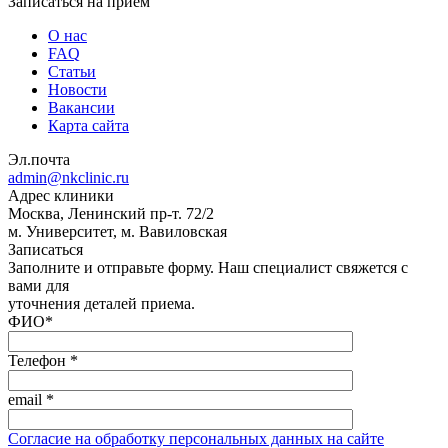
Записаться на прием
О нас
FAQ
Статьи
Новости
Вакансии
Карта сайта
Эл.почта
admin@nkclinic.ru
Адрес клиники
Москва, Ленинский пр-т. 72/2
м. Университет, м. Вавиловская
Записаться
Заполните и отправьте форму. Наш специалист свяжется с
вами для
уточнения деталей приема.
ФИО
*
Телефон
*
email
*
Согласие на обработку персональных данных на сайте