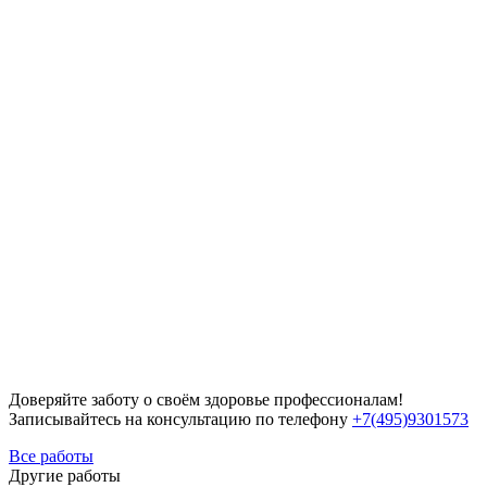
Доверяйте заботу о своём здоровье профессионалам!
Записывайтесь на консультацию по телефону
+7(495)9301573
Все работы
Другие работы