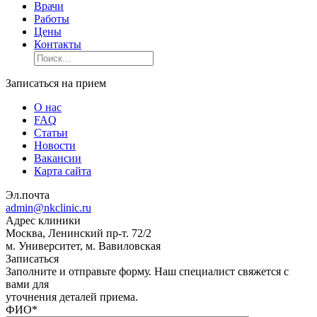
Врачи
Работы
Цены
Контакты
Записаться на прием
О нас
FAQ
Статьи
Новости
Вакансии
Карта сайта
Эл.почта
admin@nkclinic.ru
Адрес клиники
Москва, Ленинский пр-т. 72/2
м. Университет, м. Вавиловская
Записаться
Заполните и отправьте форму. Наш специалист свяжется с
вами для
уточнения деталей приема.
ФИО
*