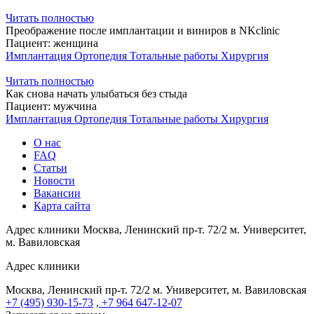
Читать полностью
Преображение после имплантации и виниров в NKclinic
Пациент:
женщина
Имплантация
Ортопедия
Тотальные работы
Хирургия
Читать полностью
Как снова начать улыбаться без стыда
Пациент:
мужчина
Имплантация
Ортопедия
Тотальные работы
Хирургия
О нас
FAQ
Статьи
Новости
Вакансии
Карта сайта
Адрес клиники
Москва, Ленинский пр-т. 72/2
м. Университет,
м. Вавиловская
Адрес клиники
Москва, Ленинский пр-т. 72/2
м. Университет, м. Вавиловская
+7 (495) 930-15-73
, +7 964 647-12-07