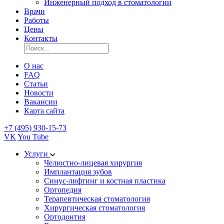
Инженерный подход в стоматологии
Врачи
Работы
Цены
Контакты
О нас
FAQ
Статьи
Новости
Вакансии
Карта сайта
+7 (495) 930-15-73
VK
You Tube
Услуги
Челюстно-лицевая хирургия
Имплантация зубов
Синус-лифтинг и костная пластика
Ортопедия
Терапевтическая стоматология
Хирургическая стоматология
Ортодонтия