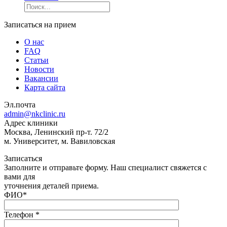
Записаться на прием
О нас
FAQ
Статьи
Новости
Вакансии
Карта сайта
Эл.почта
admin@nkclinic.ru
Адрес клиники
Москва, Ленинский пр-т. 72/2
м. Университет, м. Вавиловская
Записаться
Заполните и отправьте форму. Наш специалист свяжется с
вами для
уточнения деталей приема.
ФИО
*
Телефон
*