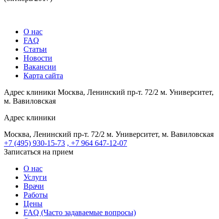
О нас
FAQ
Статьи
Новости
Вакансии
Карта сайта
Адрес клиники
Москва, Ленинский пр-т. 72/2
м. Университет,
м. Вавиловская
Адрес клиники
Москва, Ленинский пр-т. 72/2
м. Университет, м. Вавиловская
+7 (495) 930-15-73
, +7 964 647-12-07
Записаться на прием
О нас
Услуги
Врачи
Работы
Цены
FAQ (Часто задаваемые вопросы)