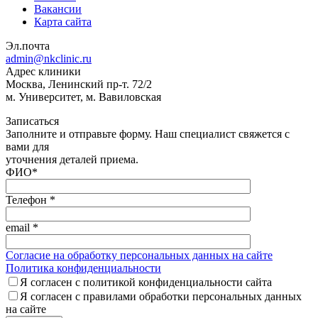
Вакансии
Карта сайта
Эл.почта
admin@nkclinic.ru
Адрес клиники
Москва, Ленинский пр-т. 72/2
м. Университет, м. Вавиловская
Записаться
Заполните и отправьте форму. Наш специалист свяжется с
вами для
уточнения деталей приема.
ФИО
*
Телефон
*
email
*
Согласие на обработку персональных данных на сайте
Политика конфиденциальности
Я согласен с политикой конфиденциальности сайта
Я согласен с правилами обработки персональных данных
на сайте