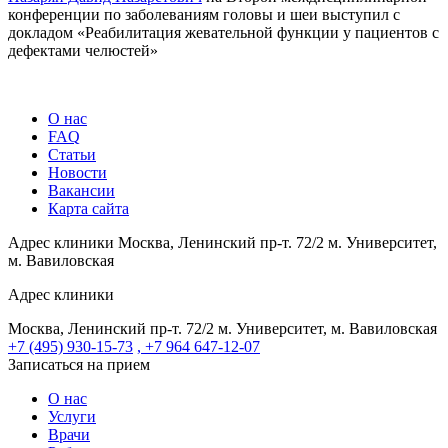
конференции по заболеваниям головы и шеи выступил с
докладом «Реабилитация жевательной функции у пациентов с
дефектами челюстей»
О нас
FAQ
Статьи
Новости
Вакансии
Карта сайта
Адрес клиники
Москва, Ленинский пр-т. 72/2
м. Университет,
м. Вавиловская
Адрес клиники
Москва, Ленинский пр-т. 72/2
м. Университет, м. Вавиловская
+7 (495) 930-15-73
, +7 964 647-12-07
Записаться на прием
О нас
Услуги
Врачи