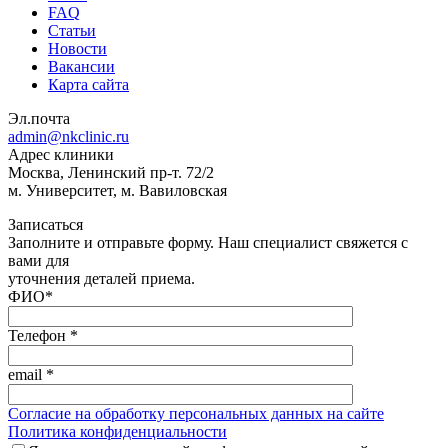
FAQ
Статьи
Новости
Вакансии
Карта сайта
Эл.почта
admin@nkclinic.ru
Адрес клиники
Москва, Ленинский пр-т. 72/2
м. Университет, м. Вавиловская
Записаться
Заполните и отправьте форму. Наш специалист свяжется с
вами для
уточнения деталей приема.
ФИО
*
Телефон
*
email
*
Согласие на обработку персональных данных на сайте
Политика конфиденциальности