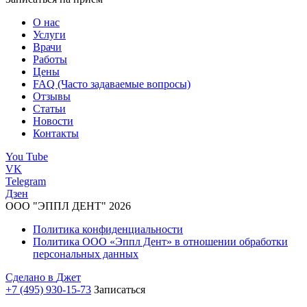
О нас
Услуги
Врачи
Работы
Цены
FAQ (Часто задаваемые вопросы)
Отзывы
Статьи
Новости
Контакты
You Tube
VK
Telegram
Дзен
ООО "ЭППЛ ДЕНТ" 2026
Политика конфиденциальности
Политика ООО «Эппл Дент» в отношении обработки
персональных данных
Сделано в
Джет
+7 (495) 930-15-73
Записаться