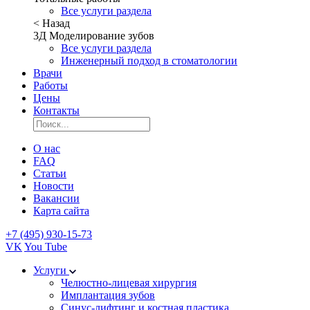
Все услуги раздела
< Назад
3Д Моделирование зубов
Все услуги раздела
Инженерный подход в стоматологии
Врачи
Работы
Цены
Контакты
О нас
FAQ
Статьи
Новости
Вакансии
Карта сайта
+7 (495) 930-15-73
VK
You Tube
Услуги
Челюстно-лицевая хирургия
Имплантация зубов
Синус-лифтинг и костная пластика