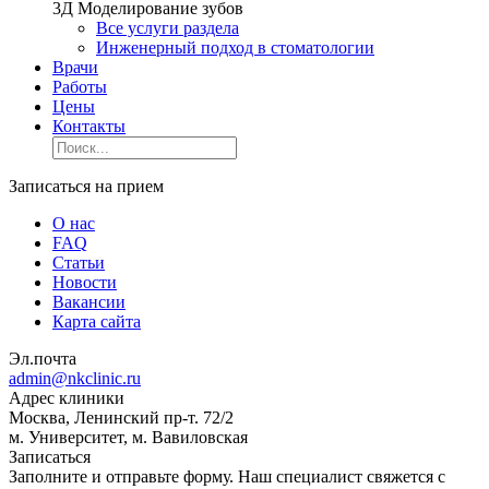
3Д Моделирование зубов
Все услуги раздела
Инженерный подход в стоматологии
Врачи
Работы
Цены
Контакты
Записаться на прием
О нас
FAQ
Статьи
Новости
Вакансии
Карта сайта
Эл.почта
admin@nkclinic.ru
Адрес клиники
Москва, Ленинский пр-т. 72/2
м. Университет, м. Вавиловская
Записаться
Заполните и отправьте форму. Наш специалист свяжется с