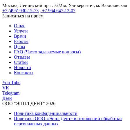
Москва, Ленинский пр-т. 72/2
м. Университет, м. Вавиловская
+7 (495) 930-15-73
, +7 964 647-12-07
Записаться на прием
О нас
Услуги
Врачи
Работы
Цены
FAQ (Часто задаваемые вопросы)
Отзывы
Статьи
Новости
Контакты
You Tube
VK
Telegram
Дзен
ООО "ЭППЛ ДЕНТ" 2026
Политика конфиденциальности
Политика ООО «Эппл Дент» в отношении обработки
персональных данных