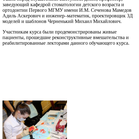
заведующий кафедрой стоматологии детского возраста и
ортодонтии Первого МГМУ имени И.М. Сеченова Мамедов
Адиль Аскерович и инженер–математик, проектировщик 3Д
моделей и шаблонов Черненький Михаил Михайлович.
Участникам курса были продемонстрированы живые
пациенты, прошедшие реконструктивные вмешательства и
реабилитированные лекторами данного обучающего курса.