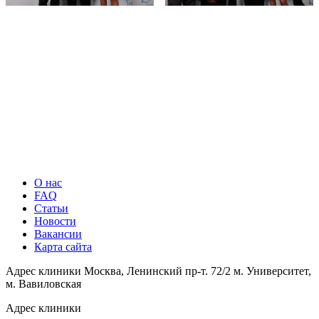
О нас
FAQ
Статьи
Новости
Вакансии
Карта сайта
Адрес клиники
Москва, Ленинский пр-т. 72/2
м. Университет,
м. Вавиловская
Адрес клиники