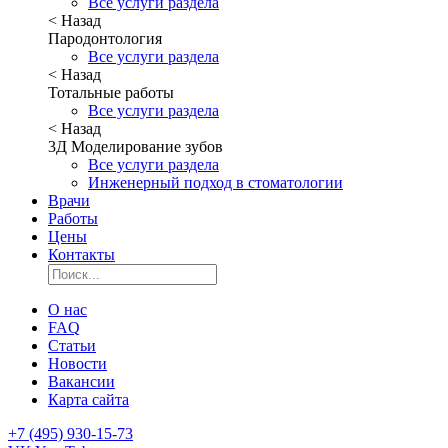
Все услуги раздела
< Назад
Пародонтология
Все услуги раздела
< Назад
Тотальные работы
Все услуги раздела
< Назад
3Д Моделирование зубов
Все услуги раздела
Инженерный подход в стоматологии
Врачи
Работы
Цены
Контакты
О нас
FAQ
Статьи
Новости
Вакансии
Карта сайта
+7 (495) 930-15-73