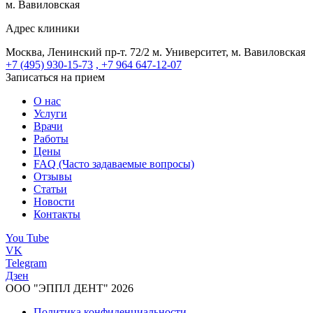
м. Вавиловская
Адрес клиники
Москва, Ленинский пр-т. 72/2
м. Университет, м. Вавиловская
+7 (495) 930-15-73
, +7 964 647-12-07
Записаться на прием
О нас
Услуги
Врачи
Работы
Цены
FAQ (Часто задаваемые вопросы)
Отзывы
Статьи
Новости
Контакты
You Tube
VK
Telegram
Дзен
ООО "ЭППЛ ДЕНТ" 2026
Политика конфиденциальности