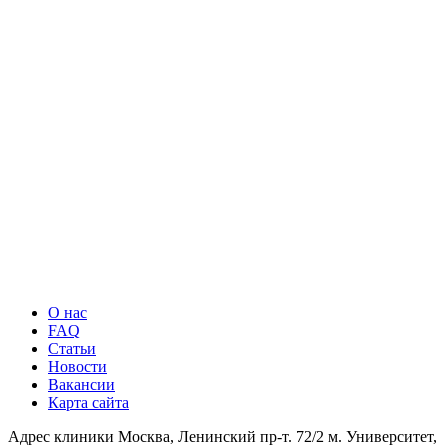
О нас
FAQ
Статьи
Новости
Вакансии
Карта сайта
Адрес клиники
Москва, Ленинский пр-т. 72/2
м. Университет,