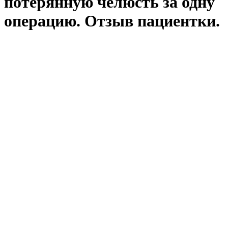
потерянную челюсть за одну
операцию. Отзыв пациентки.